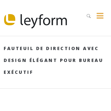
FAUTEUIL DE DIRECTION AVEC
DESIGN ÉLÉGANT POUR BUREAU
EXÉCUTIF