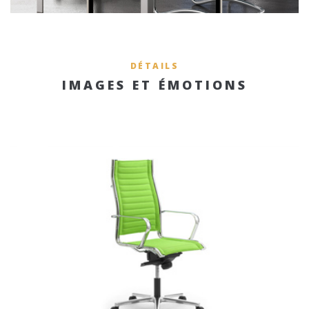
DÉTAILS
IMAGES ET ÉMOTIONS