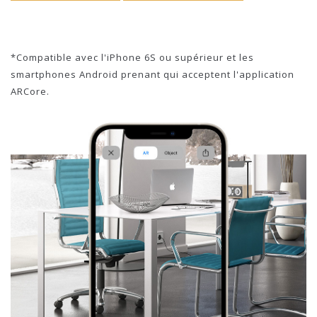
*Compatible avec l'iPhone 6S ou supérieur et les
smartphones Android prenant qui acceptent l'application
ARCore.