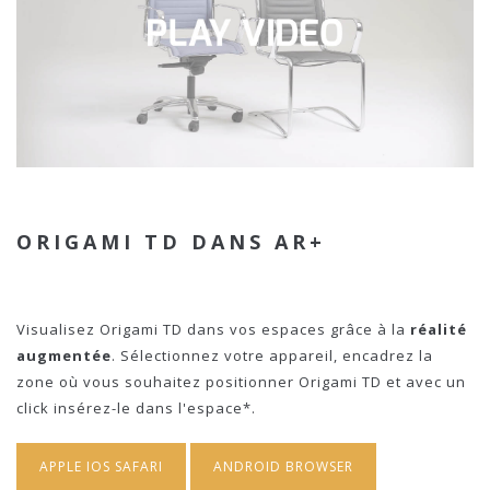
ORIGAMI TD DANS AR+
Visualisez Origami TD dans vos espaces grâce à la
réalité
augmentée
. Sélectionnez votre appareil, encadrez la
zone où vous souhaitez positionner Origami TD et avec un
click insérez-le dans l'espace*.
APPLE IOS SAFARI
ANDROID BROWSER