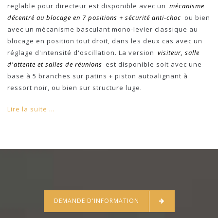
reglable pour directeur est disponible avec un
mécanisme
décentré au blocage en 7 positions + sécurité anti-choc
ou bien
avec un mécanisme basculant mono-levier classique au
blocage en position tout droit, dans les deux cas avec un
réglage d'intensité d'oscillation. La version
visiteur, salle
d'attente et salles de réunions
est disponible soit avec une
base à 5 branches sur patins + piston autoalignant à
ressort noir, ou bien sur structure luge.
Lire la suite ...
DEMANDE D'INFORMATION