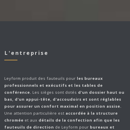
L'entreprise
Leyform
produit des fauteuils pour
les bureaux
professionnels et exécutifs et les tables de
conférence.
Les sièges sont dotés
d'un dossier haut ou
bas, d'un appui-tête, d'accoudoirs et sont réglables
pour assurer un confort maximal en position assise.
Une attention particulière est
accordée à la structure
chromée
et aux
détails de la confection afin que les
fauteuils de direction
de Leyform pour
bureaux et