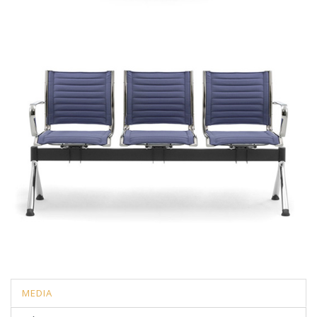
MEDIA