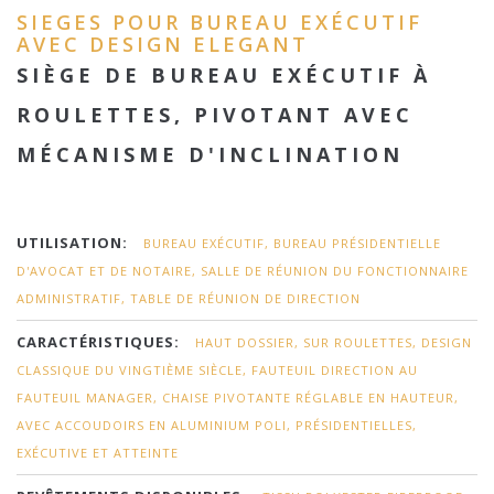
SIEGES POUR BUREAU EXÉCUTIF
AVEC DESIGN ELEGANT
SIÈGE DE BUREAU EXÉCUTIF À
ROULETTES, PIVOTANT AVEC
MÉCANISME D'INCLINATION
UTILISATION:
BUREAU EXÉCUTIF, BUREAU PRÉSIDENTIELLE
D'AVOCAT ET DE NOTAIRE, SALLE DE RÉUNION DU FONCTIONNAIRE
ADMINISTRATIF, TABLE DE RÉUNION DE DIRECTION
CARACTÉRISTIQUES:
HAUT DOSSIER, SUR ROULETTES, DESIGN
CLASSIQUE DU VINGTIÈME SIÈCLE, FAUTEUIL DIRECTION AU
FAUTEUIL MANAGER, CHAISE PIVOTANTE RÉGLABLE EN HAUTEUR,
AVEC ACCOUDOIRS EN ALUMINIUM POLI, PRÉSIDENTIELLES,
EXÉCUTIVE ET ATTEINTE