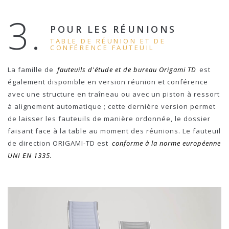
3.
POUR LES RÉUNIONS
TABLE DE RÉUNION ET DE
CONFÉRENCE FAUTEUIL
La famille de
fauteuils d'étude et de bureau Origami TD
est
également disponible en version réunion et conférence
avec une structure en traîneau ou avec un piston à ressort
à alignement automatique ; cette dernière version permet
de laisser les fauteuils de manière ordonnée, le dossier
faisant face à la table au moment des réunions. Le fauteuil
de direction ORIGAMI-TD est
conforme à la norme européenne
UNI EN 1335.