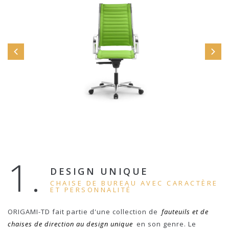
1.
DESIGN UNIQUE
CHAISE DE BUREAU AVEC CARACTÈRE
ET PERSONNALITÉ
ORIGAMI-TD fait partie d'une collection de
fauteuils et de
chaises de direction au design unique
en son genre. Le