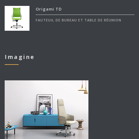
Origami TD
FAUTEUIL DE BUREAU ET TABLE DE RÉUNION
Imagine