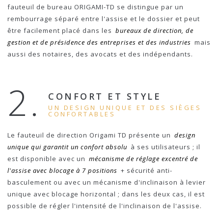
fauteuil de bureau ORIGAMI-TD se distingue par un
rembourrage séparé entre l'assise et le dossier et peut
être facilement placé dans les
bureaux de direction, de
gestion et de présidence des entreprises et des industries
mais
aussi des notaires, des avocats et des indépendants.
2.
CONFORT ET STYLE
UN DESIGN UNIQUE ET DES SIÈGES
CONFORTABLES
Le fauteuil de direction Origami TD présente un
design
unique qui garantit un confort absolu
à ses utilisateurs ; il
est disponible avec un
mécanisme de réglage excentré de
l'assise avec blocage à 7 positions
+ sécurité anti-
basculement ou avec un mécanisme d'inclinaison à levier
unique avec blocage horizontal ; dans les deux cas, il est
possible de régler l'intensité de l'inclinaison de l'assise.