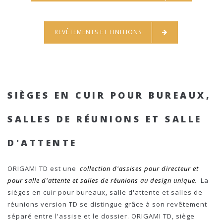
REVÊTEMENTS ET FINITIONS
SIÈGES EN CUIR POUR BUREAUX,
SALLES DE RÉUNIONS ET SALLE
D'ATTENTE
ORIGAMI TD est une
collection d'assises pour directeur et
pour salle d'attente et salles de réunions au design unique.
La
sièges en cuir pour bureaux, salle d'attente et salles de
réunions version TD se distingue grâce à son revêtement
séparé entre l'assise et le dossier. ORIGAMI TD, siège