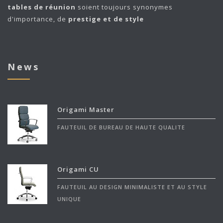
tables de réunion
soient toujours synonymes
d'importance, de
prestige et de style
News
Origami Master
FAUTEUIL DE BUREAU DE HAUTE QUALITE
Origami CU
FAUTEUIL AU DESIGN MINIMALISTE ET AU STYLE
UNIQUE