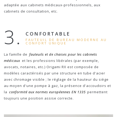
adaptée aux cabinets médicaux-professionnels, aux
cabinets de consultation, etc.
3.
CONFORTABLE
FAUTEUIL DE BUREAU MODERNE AU
CONFORT UNIQUE
La famille de
fauteuils et de chaises pour les cabinets
médicaux
et les professions libérales (par exemple,
avocats, notaires, etc.) Origami RX est composée de
modèles caractérisés par une structure en tube d'acier
avec chromage visible ; le réglage de la hauteur du siège
au moyen d'une pompe à gaz, la présence d'accoudoirs et
la
conformité aux normes européennes EN 1335
permettent
toujours une position assise correcte.