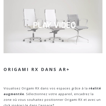
ORIGAMI RX DANS AR+
Visualisez Origami RX dans vos espaces grâce à la
réalité
augmentée
. Sélectionnez votre appareil, encadrez la
zone où vous souhaitez positionner Origami RX et avec un
click insérez-le dans l'espace*.