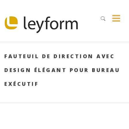
FAUTEUIL DE DIRECTION AVEC
DESIGN ÉLÉGANT POUR BUREAU
EXÉCUTIF