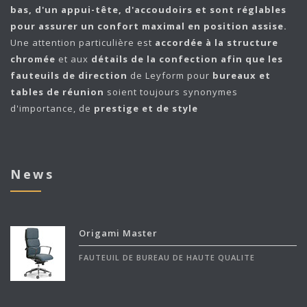
bas, d'un appui-tête, d'accoudoirs et sont réglables
pour assurer un confort maximal en position assise.
Une attention particulière est
accordée à la structure
chromée
et aux
détails de la confection afin que les
fauteuils de direction
de Leyform pour
bureaux et
tables de réunion
soient toujours synonymes
d'importance, de
prestige et de style
News
Origami Master
FAUTEUIL DE BUREAU DE HAUTE QUALITE