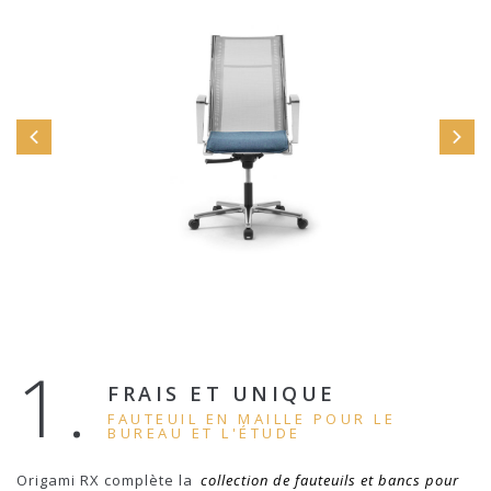
1.
FRAIS ET UNIQUE
FAUTEUIL EN MAILLE POUR LE
BUREAU ET L'ÉTUDE
Origami RX complète la
collection de fauteuils et bancs pour