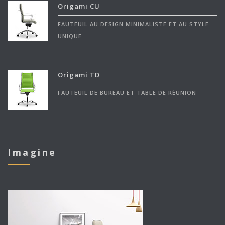
Origami CU
FAUTEUIL AU DESIGN MINIMALISTE ET AU STYLE
UNIQUE
Origami TD
FAUTEUIL DE BUREAU ET TABLE DE RÉUNION
Imagine