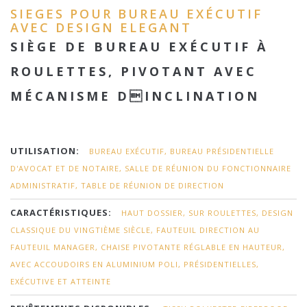
SIEGES POUR BUREAU EXÉCUTIF
AVEC DESIGN ELEGANT
SIÈGE DE BUREAU EXÉCUTIF À
ROULETTES, PIVOTANT AVEC
MÉCANISME DINCLINATION
UTILISATION:
BUREAU EXÉCUTIF, BUREAU PRÉSIDENTIELLE
D'AVOCAT ET DE NOTAIRE, SALLE DE RÉUNION DU FONCTIONNAIRE
ADMINISTRATIF, TABLE DE RÉUNION DE DIRECTION
CARACTÉRISTIQUES:
HAUT DOSSIER, SUR ROULETTES, DESIGN
CLASSIQUE DU VINGTIÈME SIÈCLE, FAUTEUIL DIRECTION AU
FAUTEUIL MANAGER, CHAISE PIVOTANTE RÉGLABLE EN HAUTEUR,
AVEC ACCOUDOIRS EN ALUMINIUM POLI, PRÉSIDENTIELLES,
EXÉCUTIVE ET ATTEINTE