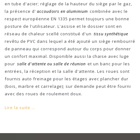
en tube d'acier; réglage de la hauteur du siège par le gaz,
la présence d'
accoudoirs en aluminium
combinée avec le
respect européenne EN 1335 permet toujours une bonne
posture de l'utilisateur. L'assise et le dossier sont en
réseau de chaleur scellé constitué d'un
tissu synthétique
revêtu de PVC dans lequel a été ajouté un siège rembourré
de panneau qui correspond autour du corps pour donner
un confort maximal. Disponible aussi la chaise avec luge
pour
salle d'attente ou salle de réunion
et un banc pour les
entrées, la réception et la salle d'attente. Les roues sont
fournis auto freinage pour les étages avec plancher dur
(bois, marbre et carrelage); sur demande peut être fourni
avec des roues de roulement doux.
Lire la suite ...