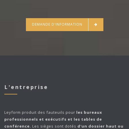
DEMANDE D'INFORMATION
L'entreprise
Leyform
produit des fauteuils pour
les bureaux
professionnels et exécutifs et les tables de
conférence.
Les sièges sont dotés
d'un dossier haut ou