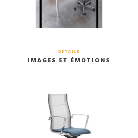
DÉTAILS
IMAGES ET ÉMOTIONS