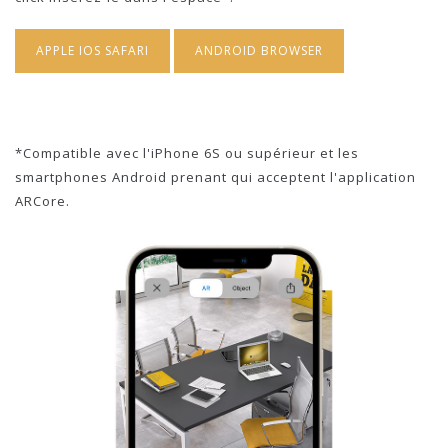
APPLE IOS SAFARI
ANDROID BROWSER
*Compatible avec l'iPhone 6S ou supérieur et les
smartphones Android prenant qui acceptent l'application
ARCore.