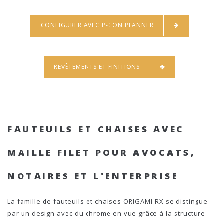
CONFIGURER AVEC P-CON PLANNER
REVÊTEMENTS ET FINITIONS
FAUTEUILS ET CHAISES AVEC
MAILLE FILET POUR AVOCATS,
NOTAIRES ET L'ENTERPRISE
La famille de fauteuils et chaises ORIGAMI-RX se distingue
par un design avec du chrome en vue grâce à la structure