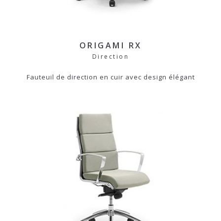
ORIGAMI RX
Direction
Fauteuil de direction en cuir avec design élégant