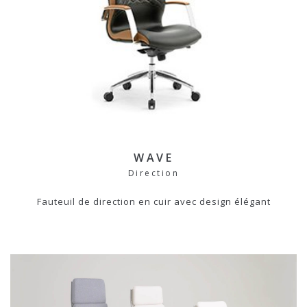
WAVE
Direction
Fauteuil de direction en cuir avec design élégant