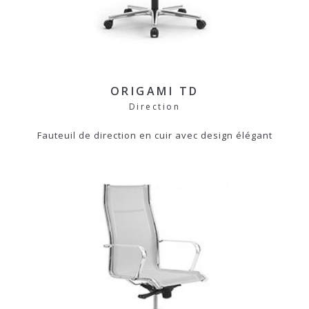
ORIGAMI TD
Direction
Fauteuil de direction en cuir avec design élégant