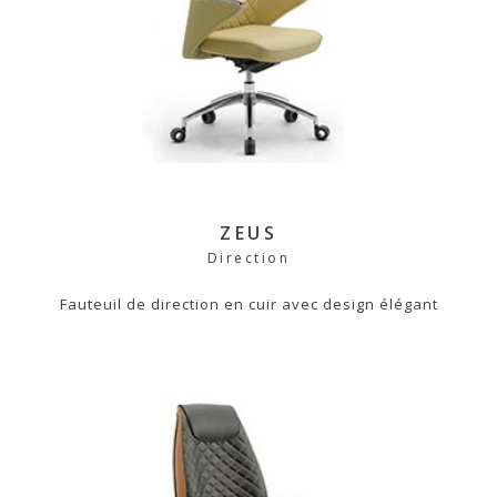
ZEUS
Direction
Fauteuil de direction en cuir avec design élégant