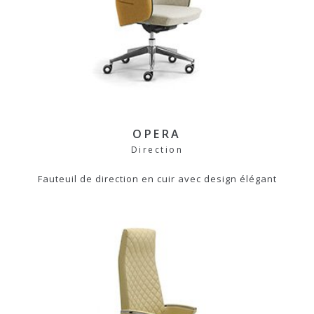
OPERA
Direction
Fauteuil de direction en cuir avec design élégant