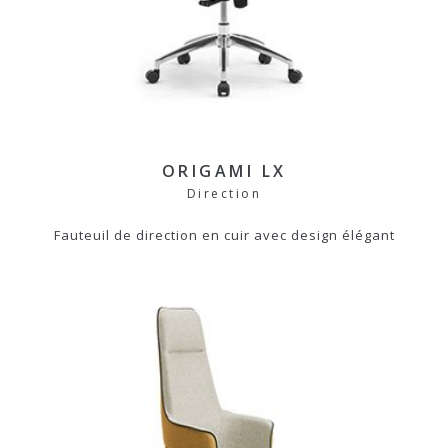
ORIGAMI LX
Direction
Fauteuil de direction en cuir avec design élégant