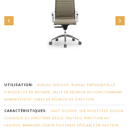
UTILISATION:
BUREAU EXÉCUTIF, BUREAU PRÉSIDENTIELLE
D'AVOCAT ET DE NOTAIRE, SALLE DE RÉUNION DU FONCTIONNAIRE
ADMINISTRATIF, TABLE DE RÉUNION DE DIRECTION
CARACTÉRISTIQUES:
HAUT DOSSIER, SUR ROULETTES, DESIGN
CLASSIQUE DU VINGTIÈME SIÈCLE, FAUTEUIL DIRECTION AU
FAUTEUIL MANAGER, CHAISE PIVOTANTE RÉGLABLE EN HAUTEUR,