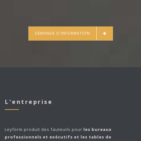
DEMANDE D'INFORMATION
L'entreprise
Leyform
produit des fauteuils pour
les bureaux
professionnels et exécutifs et les tables de