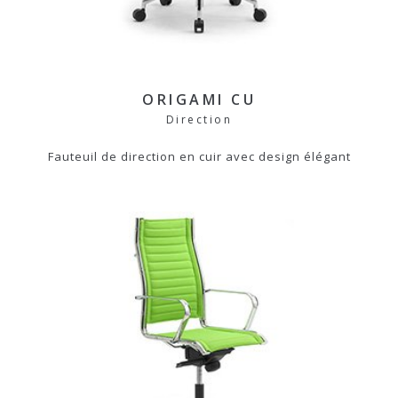
ORIGAMI CU
Direction
Fauteuil de direction en cuir avec design élégant