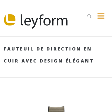
FAUTEUIL DE DIRECTION EN
CUIR AVEC DESIGN ÉLÉGANT