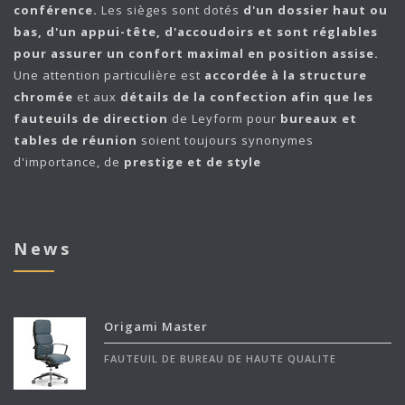
conférence.
Les sièges sont dotés
d'un dossier haut ou
bas, d'un appui-tête, d'accoudoirs et sont réglables
pour assurer un confort maximal en position assise.
Une attention particulière est
accordée à la structure
chromée
et aux
détails de la confection afin que les
fauteuils de direction
de Leyform pour
bureaux et
tables de réunion
soient toujours synonymes
d'importance, de
prestige et de style
News
Origami Master
FAUTEUIL DE BUREAU DE HAUTE QUALITE