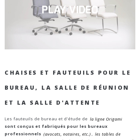
CHAISES ET FAUTEUILS POUR LE
BUREAU, LA SALLE DE RÉUNION
ET LA SALLE D'ATTENTE
Les fauteuils de bureau et d'étude de
la ligne Origami
sont conçus et fabriqués pour les bureaux
professionnels
(avocats, notaires, etc.)
,
les tables de