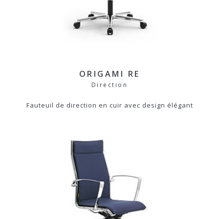
ORIGAMI RE
Direction
Fauteuil de direction en cuir avec design élégant