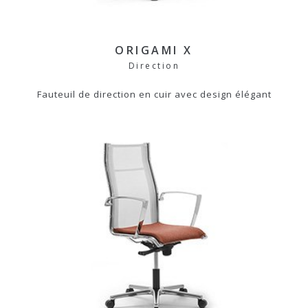
ORIGAMI X
Direction
Fauteuil de direction en cuir avec design élégant