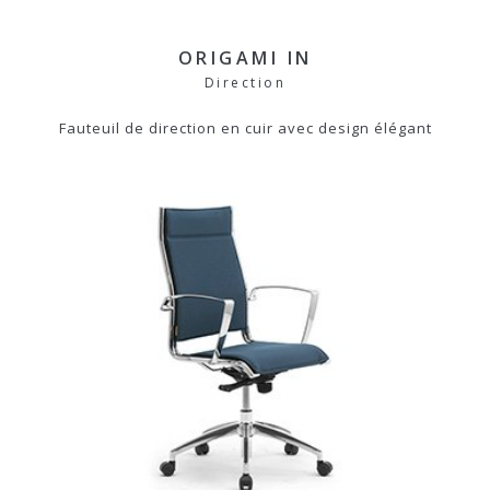
ORIGAMI IN
Direction
Fauteuil de direction en cuir avec design élégant