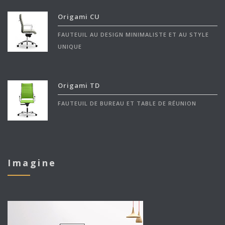
Origami CU
FAUTEUIL AU DESIGN MINIMALISTE ET AU STYLE
UNIQUE
Origami TD
FAUTEUIL DE BUREAU ET TABLE DE RÉUNION
Imagine