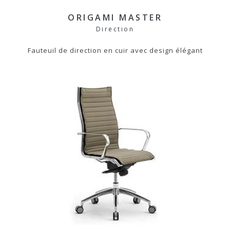
ORIGAMI MASTER
Direction
Fauteuil de direction en cuir avec design élégant