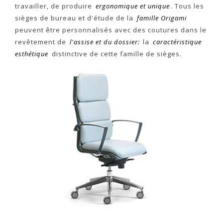
travailler, de produire
ergonomique et unique
. Tous les
sièges de bureau et d'étude de la
famille Origami
peuvent être personnalisés avec des coutures dans le
revêtement de
l'assise et du dossier:
la
caractéristique
esthétique
distinctive de cette famille de sièges.