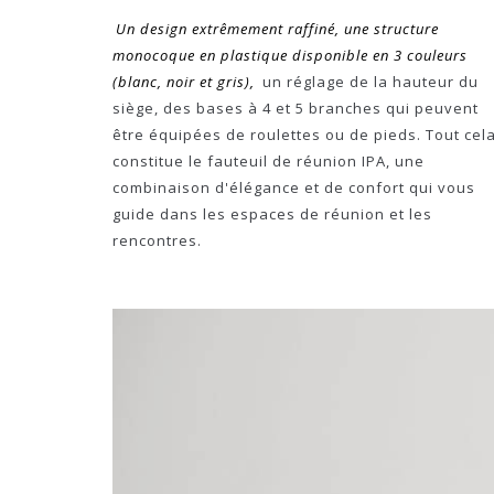
Un design extrêmement raffiné, une structure
monocoque en plastique disponible en 3 couleurs
(blanc, noir et gris),
un réglage de la hauteur du
siège, des bases à 4 et 5 branches qui peuvent
être équipées de roulettes ou de pieds. Tout cel
constitue le fauteuil de réunion IPA, une
combinaison d'élégance et de confort qui vous
guide dans les espaces de réunion et les
rencontres.