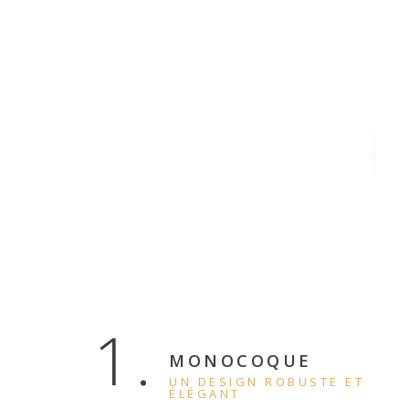
1.
MONOCOQUE
UN DESIGN ROBUSTE ET
ÉLÉGANT