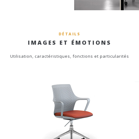
DÉTAILS
IMAGES ET ÉMOTIONS
Utilisation, caractéristiques, fonctions et particularités