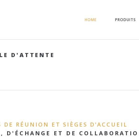
HOME
PRODUITS
LLE D'ATTENTE
S DE RÉUNION ET SIÈGES D'ACCUEIL
L, D'ÉCHANGE ET DE COLLABORATI