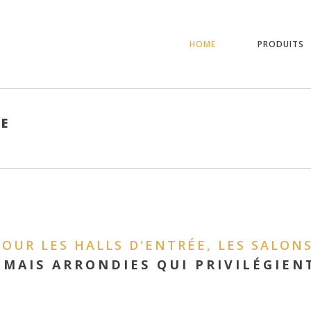
HOME
PRODUITS
E
OUR LES HALLS D'ENTRÉE, LES SALONS
 MAIS ARRONDIES QUI PRIVILÉGIEN