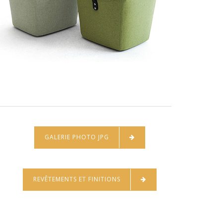
GALERIE PHOTO JPG
REVÊTEMENTS ET FINITIONS