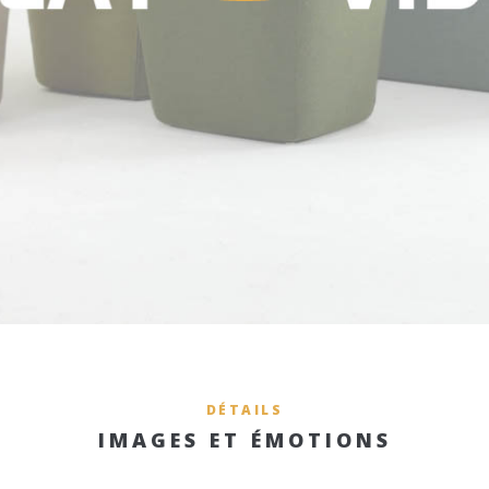
DÉTAILS
IMAGES ET ÉMOTIONS