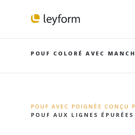
POUF COLORÉ AVEC MANCH
POUF AVEC POIGNÉE CONÇU P
POUF AUX LIGNES ÉPURÉES