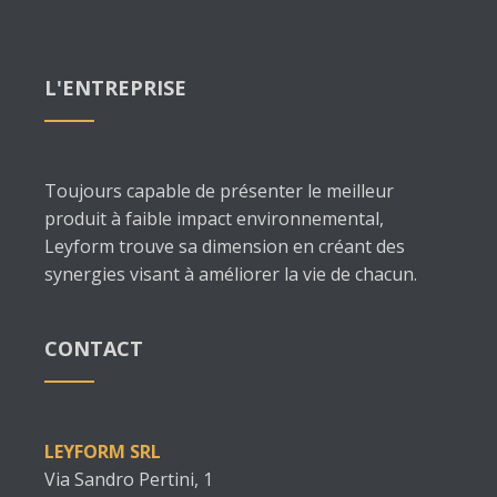
L'ENTREPRISE
Toujours capable de présenter le meilleur
produit à faible impact environnemental,
Leyform trouve sa dimension en créant des
synergies visant à améliorer la vie de chacun.
CONTACT
LEYFORM SRL
Via Sandro Pertini, 1