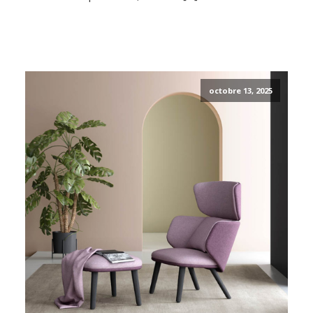
octobre 13, 2025