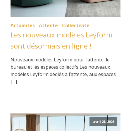
Actualités
-
Attente
-
Collectivité
Les nouveaux modèles Leyform
sont désormais en ligne !
Nouveaux modèles Leyform pour l’attente, le
bureau et les espaces collectifs Les nouveaux
modèles Leyform dédiés à l’attente, aux espaces
[…]
avril 21, 2026