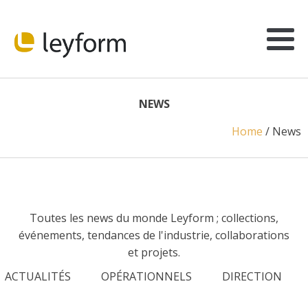
NEWS
Home
/ News
Toutes les news du monde Leyform ; collections,
événements, tendances de l'industrie, collaborations
et projets.
ACTUALITÉS
OPÉRATIONNELS
DIRECTION