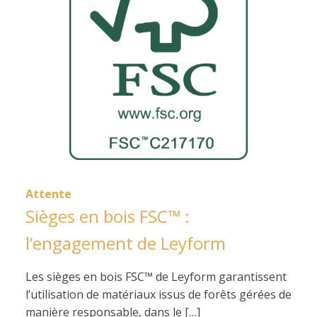
Attente
Sièges en bois FSC™ :
l’engagement de Leyform
Les sièges en bois FSC™ de Leyform garantissent
l’utilisation de matériaux issus de forêts gérées de
manière responsable, dans le […]