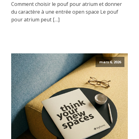
Comment choisir le pouf pour atrium et donner
du caractère à une entrée open space Le pouf
pour atrium peut […]
mars 6, 2026