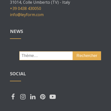
31014, Colle Umberto (TV) - Italy
+39 0438 430050
info@leyform.com
NEWS
Rechercher :
SOCIAL