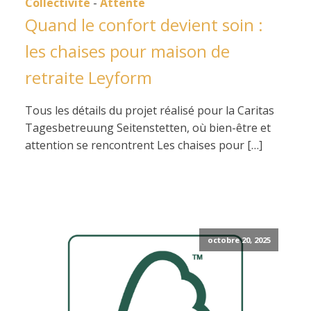
Collectivité
-
Attente
Quand le confort devient soin :
les chaises pour maison de
retraite Leyform
Tous les détails du projet réalisé pour la Caritas
Tagesbetreuung Seitenstetten, où bien-être et
attention se rencontrent Les chaises pour […]
octobre 20, 2025