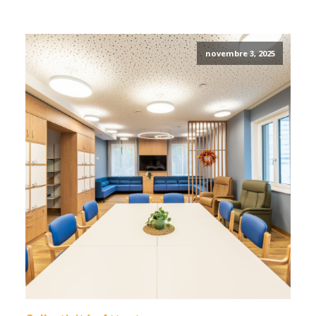
novembre 3, 2025