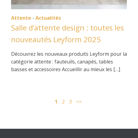
Attente
-
Actualités
Salle d’attente design : toutes les
nouveautés Leyform 2025
Découvrez les nouveaux produits Leyform pour la
catégorie attente : fauteuils, canapés, tables
basses et accessoires Accueillir au mieux les […]
1
2
3
>>