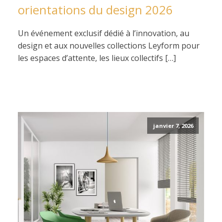
orientations du design 2026
Un événement exclusif dédié à l’innovation, au
design et aux nouvelles collections Leyform pour
les espaces d’attente, les lieux collectifs […]
janvier 7, 2026