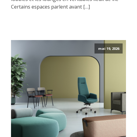
Certains espaces parlent avant […]
mai 19, 2026