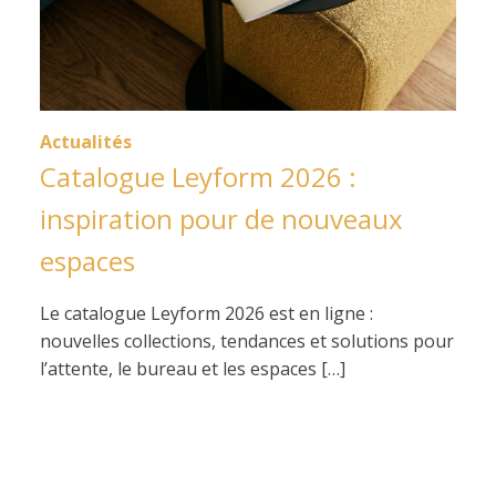
Actualités
Catalogue Leyform 2026 :
inspiration pour de nouveaux
espaces
Le catalogue Leyform 2026 est en ligne :
nouvelles collections, tendances et solutions pour
l’attente, le bureau et les espaces […]