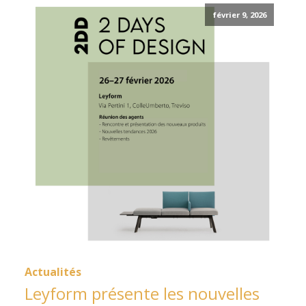
février 9, 2026
Actualités
Leyform présente les nouvelles