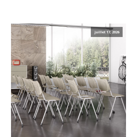
juillet 17, 2026