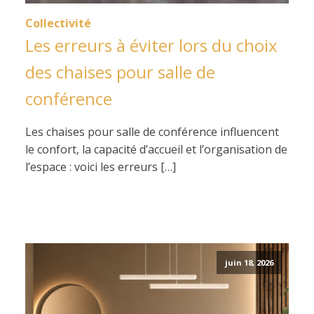
Collectivité
Les erreurs à éviter lors du choix
des chaises pour salle de
conférence
Les chaises pour salle de conférence influencent
le confort, la capacité d’accueil et l’organisation de
l’espace : voici les erreurs […]
juin 18, 2026