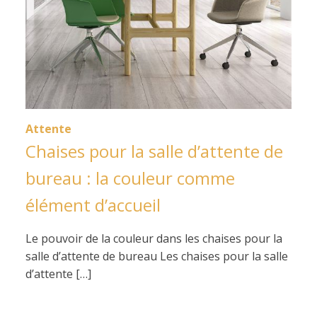
Attente
Chaises pour la salle d’attente de
bureau : la couleur comme
élément d’accueil
Le pouvoir de la couleur dans les chaises pour la
salle d’attente de bureau Les chaises pour la salle
d’attente […]