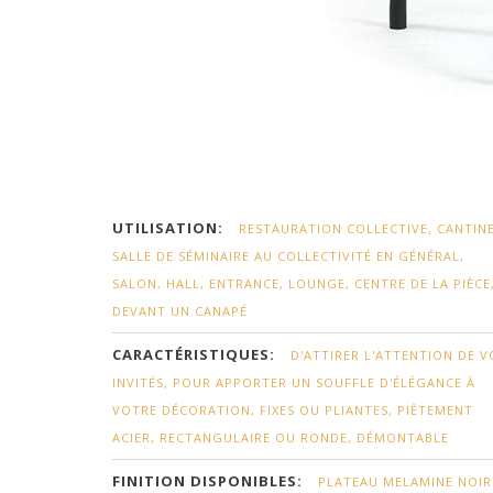
UTILISATION:
RESTAURATION COLLECTIVE, CANTINE
SALLE DE SÉMINAIRE AU COLLECTIVITÉ EN GÉNÉRAL,
SALON, HALL, ENTRANCE, LOUNGE, CENTRE DE LA PIÈCE
DEVANT UN CANAPÉ
CARACTÉRISTIQUES:
D'ATTIRER L'ATTENTION DE V
INVITÉS, POUR APPORTER UN SOUFFLE D'ÉLÉGANCE À
VOTRE DÉCORATION, FIXES OU PLIANTES, PIÈTEMENT
ACIER, RECTANGULAIRE OU RONDE, DÉMONTABLE
FINITION DISPONIBLES:
PLATEAU MELAMINE NOIR