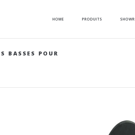
HOME
PRODUITS
SHOW
ES BASSES POUR