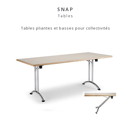
SNAP
Tables
Tables pliantes et basses pour collectivités