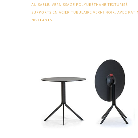
AU SABLE, VERNISSAGE POLYURÉTHANE TEXTURISÉ,
SUPPORTS EN ACIER TUBULAIRE VERNI NOIR, AVEC PATI
NIVELANTS