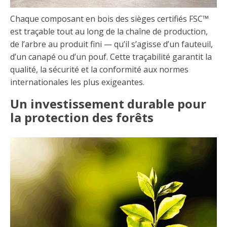
Chaque composant en bois des sièges certifiés FSC™
est traçable tout au long de la chaîne de production,
de l’arbre au produit fini — qu’il s’agisse d’un fauteuil,
d’un canapé ou d’un pouf. Cette traçabilité garantit la
qualité, la sécurité et la conformité aux normes
internationales les plus exigeantes.
Un investissement durable pour
la protection des forêts