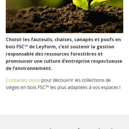
Choisir les fauteuils, chaises, canapés et poufs en
bois FSC™ de Leyform, c’est soutenir la gestion
responsable des ressources forestières et
promouvoir une culture d’entreprise respectueuse
de l’environnement.
Contactez-nous
pour découvrir les collections de
sièges en bois FSC™ les plus adaptées à vos espaces !