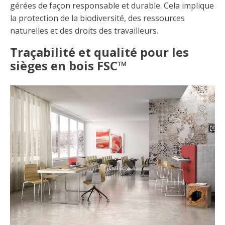
gérées de façon responsable et durable. Cela implique
la protection de la biodiversité, des ressources
naturelles et des droits des travailleurs.
Traçabilité et qualité pour les
sièges en bois FSC™