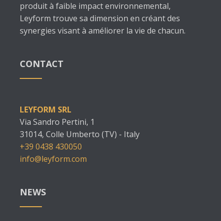
produit à faible impact environnemental,
Leyform trouve sa dimension en créant des
synergies visant à améliorer la vie de chacun.
CONTACT
LEYFORM SRL
Via Sandro Pertini, 1
31014, Colle Umberto (TV) - Italy
+39 0438 430050
info@leyform.com
NEWS