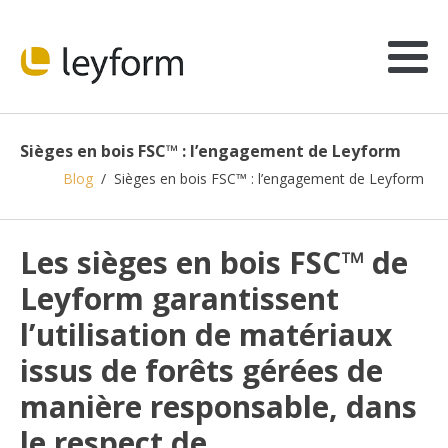
Sièges en bois FSC™ : l’engagement de Leyform
Blog
/
Sièges en bois FSC™ : l’engagement de Leyform
Les sièges en bois FSC™ de
Leyform garantissent
l’utilisation de matériaux
issus de forêts gérées de
manière responsable, dans
le respect de