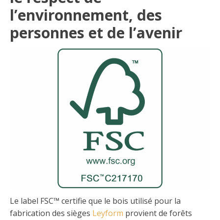
l’environnement, des
personnes et de l’avenir
Le label FSC™ certifie que le bois utilisé pour la
fabrication des sièges
Leyform
provient de forêts